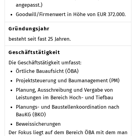
angepasst.)
Goodwill/Firmenwert in Höhe von EUR 372.000.
Gründungsjahr
besteht seit fast 25 Jahren.
Geschäftstätigkeit
Die Geschäftstätigkeit umfasst:
Örtliche Bauaufsicht (ÖBA)
Projektsteuerung und Baumanagement (PM)
Planung, Ausschreibung und Vergabe von
Leistungen im Bereich Hoch- und Tiefbau
Planungs- und Baustellenkoordination nach
BauKG (BKO)
Beweissicherungen
Der Fokus liegt auf dem Bereich ÖBA mit dem man