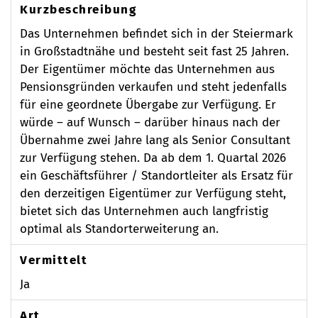
Kurzbeschreibung
Das Unternehmen befindet sich in der Steiermark
in Großstadtnähe und besteht seit fast 25 Jahren.
Der Eigentümer möchte das Unternehmen aus
Pensionsgründen verkaufen und steht jedenfalls
für eine geordnete Übergabe zur Verfügung. Er
würde – auf Wunsch – darüber hinaus nach der
Übernahme zwei Jahre lang als Senior Consultant
zur Verfügung stehen. Da ab dem 1. Quartal 2026
ein Geschäftsführer / Standortleiter als Ersatz für
den derzeitigen Eigentümer zur Verfügung steht,
bietet sich das Unternehmen auch langfristig
optimal als Standorterweiterung an.
Vermittelt
Ja
Art