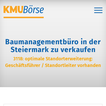
Baumanagementbüro in der
Steiermark zu verkaufen
3118: optimale Standorterweiterung:
Geschäftsführer / Standortleiter vorhanden