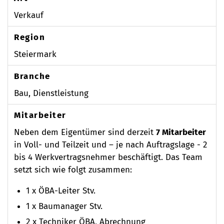
Verkauf
Region
Steiermark
Branche
Bau, Dienstleistung
Mitarbeiter
Neben dem Eigentümer sind derzeit
7 Mitarbeiter
in Voll- und Teilzeit und – je nach Auftragslage - 2
bis 4 Werkvertragsnehmer beschäftigt. Das Team
setzt sich wie folgt zusammen:
1 x ÖBA-Leiter Stv.
1 x Baumanager Stv.
2 x Techniker ÖBA, Abrechnung