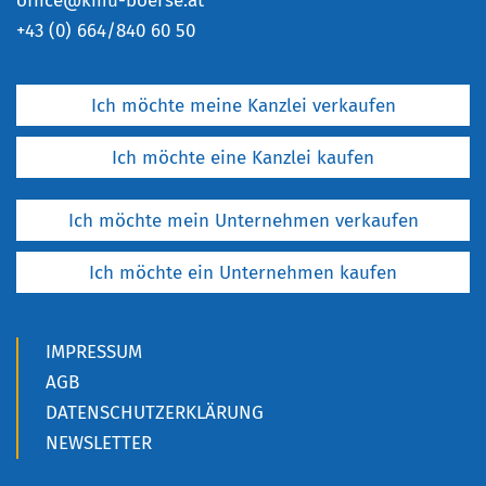
office@kmu-boerse.at
+
43 (0) 664/840 60 50
Ich möchte meine Kanzlei verkaufen
Ich möchte eine Kanzlei kaufen
Ich möchte mein Unternehmen verkaufen
Ich möchte ein Unternehmen kaufen
IMPRESSUM
AGB
DATENSCHUTZERKLÄRUNG
NEWSLETTER