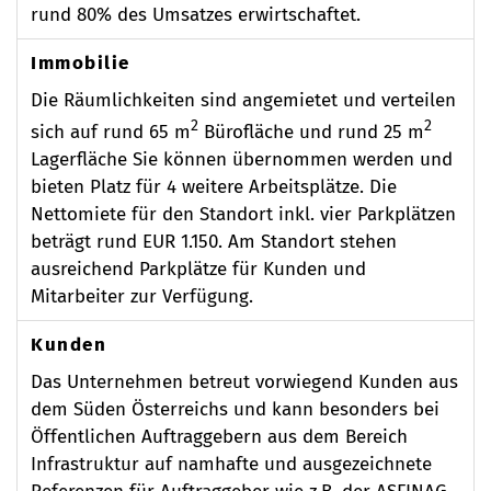
rund 80% des Umsatzes erwirtschaftet.
Immobilie
Die Räumlichkeiten sind angemietet und verteilen
2
2
sich auf rund 65 m
Bürofläche und rund 25 m
Lagerfläche Sie können übernommen werden und
bieten Platz für 4 weitere Arbeitsplätze. Die
Nettomiete für den Standort inkl. vier Parkplätzen
beträgt rund EUR 1.150. Am Standort stehen
ausreichend Parkplätze für Kunden und
Mitarbeiter zur Verfügung.
Kunden
Das Unternehmen betreut vorwiegend Kunden aus
dem Süden Österreichs und kann besonders bei
Öffentlichen Auftraggebern aus dem Bereich
Infrastruktur auf namhafte und ausgezeichnete