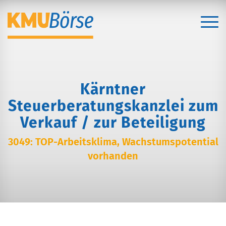
Kärntner
Steuerberatungskanzlei zum
Verkauf / zur Beteiligung
3049: TOP-Arbeitsklima, Wachstumspotential
vorhanden