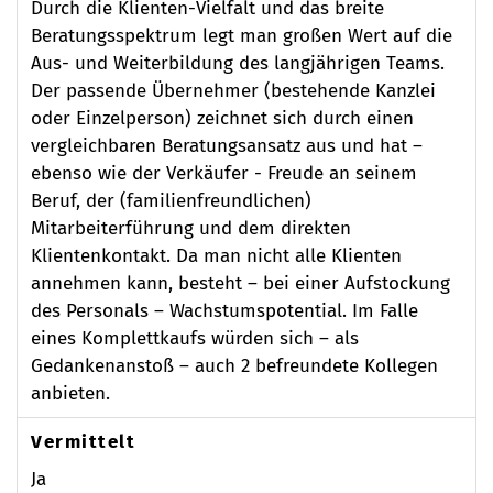
Durch die Klienten-Vielfalt und das breite
Beratungsspektrum legt man großen Wert auf die
Aus- und Weiterbildung des langjährigen Teams.
Der passende Übernehmer (bestehende Kanzlei
oder Einzelperson) zeichnet sich durch einen
vergleichbaren Beratungsansatz aus und hat –
ebenso wie der Verkäufer - Freude an seinem
Beruf, der (familienfreundlichen)
Mitarbeiterführung und dem direkten
Klientenkontakt. Da man nicht alle Klienten
annehmen kann, besteht – bei einer Aufstockung
des Personals – Wachstumspotential. Im Falle
eines Komplettkaufs würden sich – als
Gedankenanstoß – auch 2 befreundete Kollegen
anbieten.
Vermittelt
Ja