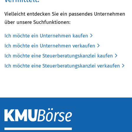
Vielleicht entdecken Sie ein passendes Unternehmen
über unsere Suchfunktionen:
Ich möchte ein Unternehmen kaufen
Ich möchte ein Unternehmen verkaufen
Ich möchte eine Steuerberatungskanzlei kaufen
Ich möchte eine Steuerberatungskanzlei verkaufen