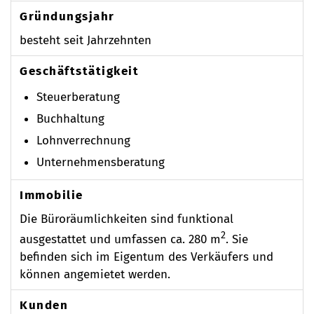
Gründungsjahr
besteht seit Jahrzehnten
Geschäftstätigkeit
Steuerberatung
Buchhaltung
Lohnverrechnung
Unternehmensberatung
Immobilie
Die Büroräumlichkeiten sind funktional
2
ausgestattet und umfassen ca. 280 m
. Sie
befinden sich im Eigentum des Verkäufers und
können angemietet werden.
Kunden