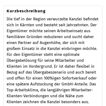
Kurzbeschreibung
Die tief in der Region verwurzelte Kanzlei befindet
sich in Kärnten und besteht seit Jahrzehnten. Der
Eigentümer möchte seinen Arbeitseinsatz aus
familiären Gründen reduzieren und sucht daher
einen Partner auf Augenhöhe, der sich mit
großem Einsatz in die Kanzlei einbringen möchte.
Für den Eigentümer steht eine optimale
Übergabelösung für seine Mitarbeiter und
Klienten im Vordergrund. Er ist daher flexibel in
Bezug auf das Übergabeszenario und auch bereit
und offen für einen 100%igen Sofortverkauf oder
eine spätere Aufstockung der GmbH-Anteile. Das
Top-Arbeitsklima, die langjährigen Mitarbeiter-
Klienten-Verbindungen und die Nähe zum
Klienten zeichnen die Kanzlei besonders aus.