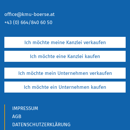
office@kmu-boerse.at
+
43 (0) 664/840 60 50
Ich möchte meine Kanzlei verkaufen
Ich möchte eine Kanzlei kaufen
Ich möchte mein Unternehmen verkaufen
Ich möchte ein Unternehmen kaufen
IMPRESSUM
AGB
DATENSCHUTZERKLÄRUNG