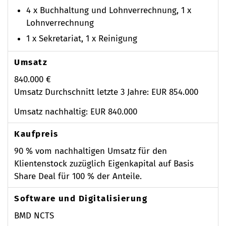
4 x Buchhaltung und Lohnverrechnung, 1 x
Lohnverrechnung
1 x Sekretariat, 1 x Reinigung
Umsatz
840.000 €
Umsatz Durchschnitt letzte 3 Jahre: EUR 854.000
Umsatz nachhaltig: EUR 840.000
Kaufpreis
90 % vom nachhaltigen Umsatz für den
Klientenstock zuzüglich Eigenkapital auf Basis
Share Deal für 100 % der Anteile.
Software und Digitalisierung
BMD NCTS