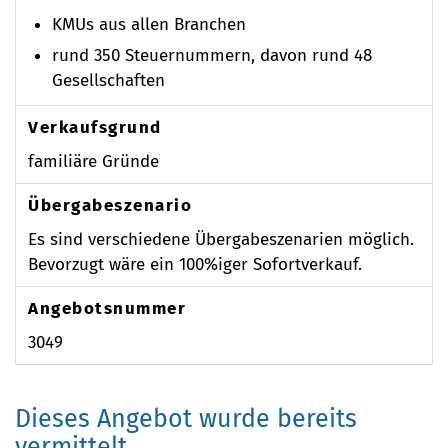
KMUs aus allen Branchen
rund 350 Steuernummern, davon rund 48
Gesellschaften
Verkaufsgrund
familiäre Gründe
Übergabeszenario
Es sind verschiedene Übergabeszenarien möglich.
Bevorzugt wäre ein 100%iger Sofortverkauf.
Angebotsnummer
3049
Dieses Angebot wurde bereits
vermittelt.