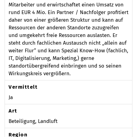
Mitarbeiter und erwirtschaftet einen Umsatz von
rund EUR 4 Mio. Ein Partner / Nachfolger profitiert
daher von einer größeren Struktur und kann auf
Ressourcen der anderen Standorte zuzugreifen
und umgekehrt freie Ressourcen auslasten. Er
steht durch fachlichen Austausch nicht „allein auf
weiter Flur“ und kann Spezial Know-How (fachlich,
IT, Digitalisierung, Marketing,) gerne
standortübergreifend einbringen und so seinen
Wirkungskreis vergrößern.
Vermittelt
Ja
Art
Beteiligung, Landluft
Region