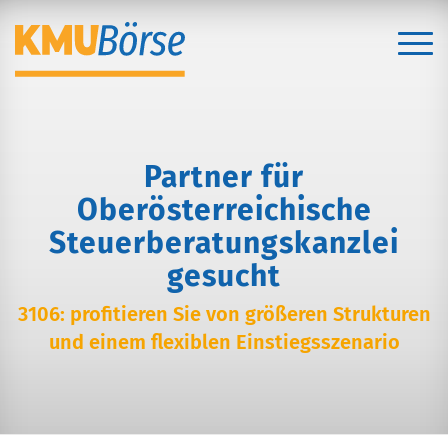
Partner für
Oberösterreichische
Steuerberatungskanzlei
gesucht
3106: profitieren Sie von größeren Strukturen
und einem flexiblen Einstiegsszenario