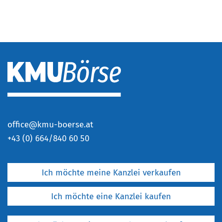
office@kmu-boerse.at
+
43 (0) 664/840 60 50
Ich möchte meine Kanzlei verkaufen
Ich möchte eine Kanzlei kaufen