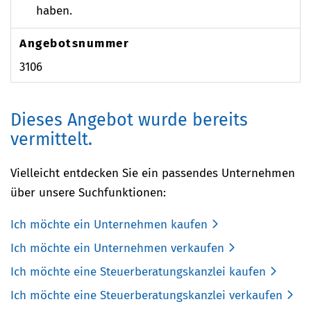
haben.
Angebotsnummer
3106
Dieses Angebot wurde bereits
vermittelt.
Vielleicht entdecken Sie ein passendes Unternehmen
über unsere Suchfunktionen:
Ich möchte ein Unternehmen kaufen
Ich möchte ein Unternehmen verkaufen
Ich möchte eine Steuerberatungskanzlei kaufen
Ich möchte eine Steuerberatungskanzlei verkaufen