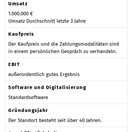
Umsatz
1.000.000 €
Umsatz Durchschnitt letzte 3 Jahre
Kaufpreis
Der Kaufpreis und die Zahlungsmodalitäten sind
in einem persönlichen Gespräch zu verhandeln.
EBIT
außerordentlich gutes Ergebnis
Software und Digitalisierung
Standardsoftware
Gründungsjahr
Der Standort besteht seit über 40 Jahren.