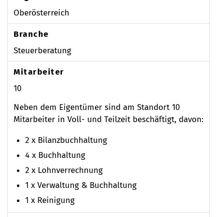
Oberösterreich
Branche
Steuerberatung
Mitarbeiter
10
Neben dem Eigentümer sind am Standort 10
Mitarbeiter in Voll- und Teilzeit beschäftigt, davon:
2 x Bilanzbuchhaltung
4 x Buchhaltung
2 x Lohnverrechnung
1 x Verwaltung & Buchhaltung
1 x Reinigung