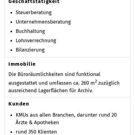
Geschäftstätigkeit
Steuerberatung
Unternehmensberatung
Buchhaltung
Lohnverrechnung
Bilanzierung
Immobilie
Die Büroräumlichkeiten sind funktional
2
ausgestattet und umfassen ca. 260 m
zuzüglich
ausreichend Lagerflächen für Archiv.
Kunden
KMUs aus allen Branchen, darunter rund 20
Ärzte & Apotheken
rund 350 Klienten