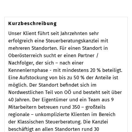
Kurzbeschreibung
Unser Klient führt seit Jahrzehnten sehr
erfolgreich eine Steuerberatungskanzlei mit
mehreren Standorten. Für einen Standort in
Oberösterreich sucht er einen Partner /
Nachfolger, der sich – nach einer
Kennenlernphase - mit mindestens 20 % beteiligt.
Eine Aufstockung von bis zu 50 % der Anteile ist
möglich. Der Standort befindet sich im
Nordwestlichen Teil von OÖ und besteht seit über
40 Jahren. Der Eigentümer und ein Team aus 9
Mitarbeitern betreuen rund 350 – großteils
regionale – unkomplizierte Klienten im Bereich
der Klassischen Steuerberatung. Die Kanzlei
beschäftigt an allen Standorten rund 30