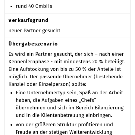
rund 40 GmbHs
Verkaufsgrund
neuer Partner gesucht
Übergabeszenario
Es wird ein Partner gesucht, der sich – nach einer
Kennenlernphase - mit mindestens 20 % beteiligt.
Eine Aufstockung von bis zu 50 % der Anteile ist
möglich. Der passende Übernehmer (bestehende
Kanzlei oder Einzelperson) sollte:
Eine Unternehmertyp sein, Spaß an der Arbeit
haben, die Aufgaben eines „Chefs“
übernehmen und sich im Bereich Bilanzierung
und in die Klientenbetreuung einbringen.
von der größeren Struktur profitieren und
Freude an der stetigen Weiterentwicklung