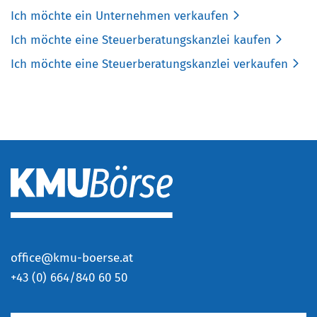
Ich möchte ein Unternehmen verkaufen
Ich möchte eine Steuerberatungskanzlei kaufen
Ich möchte eine Steuerberatungskanzlei verkaufen
office@kmu-boerse.at
+
43 (0) 664/840 60 50