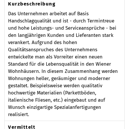
Kurzbeschreibung
Das Unternehmen arbeitet auf Basis
Handschlagqualität und ist - durch Termintreue
und hohe Leistungs- und Serviceansprüche - bei
den langjährigen Kunden und Lieferanten stark
verankert. Aufgrund des hohen
Qualitätsanspruches des Unternehmens
entwickelte man als Vorreiter einen neuen
Standard für die Lebensqualität in den Wiener
Wohnhäusern. In diesem Zusammenhang werden
Wohnungen heller, geräumiger und moderner
gestaltet. Beispielsweise werden qualitativ
hochwertige Materialien (Parkettböden,
italienische Fliesen, etc.) eingebaut und auf
Wunsch einzigartige Spezialanfertigungen
realisiert.
Vermittelt