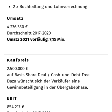
2 x Buchhaltung und Lohnverrechnung
Umsatz
4.236.350 €
Durchschnitt 2017-2020
Umatz 2021 vorläufig: 7,15 Mio.
Kaufpreis
2.500.000 €
auf Basis Share Deal / Cash-und-Debt-Free.
Dazu wünscht sich der Verkäufer eine
Gewinnbeteiligung in der Übergabephase.
EBIT
854.217 €