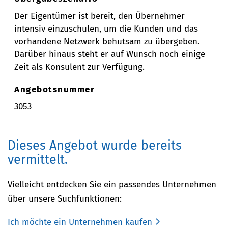
Der Eigentümer ist bereit, den Übernehmer
intensiv einzuschulen, um die Kunden und das
vorhandene Netzwerk behutsam zu übergeben.
Darüber hinaus steht er auf Wunsch noch einige
Zeit als Konsulent zur Verfügung.
Angebotsnummer
3053
Dieses Angebot wurde bereits
vermittelt.
Vielleicht entdecken Sie ein passendes Unternehmen
über unsere Suchfunktionen:
Ich möchte ein Unternehmen kaufen