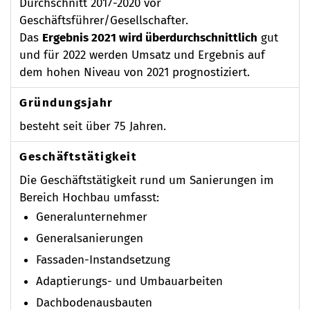
Durchschnitt 2017-2020 vor
Geschäftsführer/Gesellschafter.
Das
Ergebnis 2021 wird überdurchschnittlich
gut
und für 2022 werden Umsatz und Ergebnis auf
dem hohen Niveau von 2021 prognostiziert.
Gründungsjahr
besteht seit über 75 Jahren.
Geschäftstätigkeit
Die Geschäftstätigkeit rund um Sanierungen im
Bereich Hochbau umfasst:
Generalunternehmer
Generalsanierungen
Fassaden-Instandsetzung
Adaptierungs- und Umbauarbeiten
Dachbodenausbauten