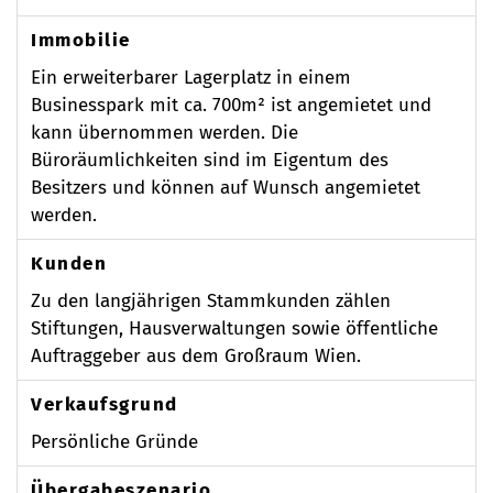
Immobilie
Ein erweiterbarer Lagerplatz in einem
Businesspark mit ca. 700m² ist angemietet und
kann übernommen werden. Die
Büroräumlichkeiten sind im Eigentum des
Besitzers und können auf Wunsch angemietet
werden.
Kunden
Zu den langjährigen Stammkunden zählen
Stiftungen, Hausverwaltungen sowie öffentliche
Auftraggeber aus dem Großraum Wien.
Verkaufsgrund
Persönliche Gründe
Übergabeszenario