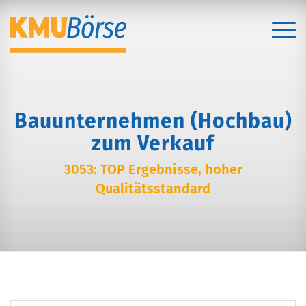
Bauunternehmen (Hochbau)
zum Verkauf
3053: TOP Ergebnisse, hoher
Qualitätsstandard