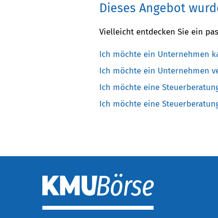
Dieses Angebot wurde
Vielleicht entdecken Sie ein 
Ich möchte ein Unternehmen k
Ich möchte ein Unternehmen v
Ich möchte eine Steuerberatun
Ich möchte eine Steuerberatun