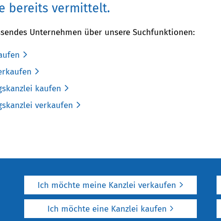
 bereits vermittelt.
passendes Unternehmen über unsere Suchfunktionen:
aufen
erkaufen
gskanzlei kaufen
gskanzlei verkaufen
Ich möchte meine Kanzlei verkaufen
Ich möchte eine Kanzlei kaufen