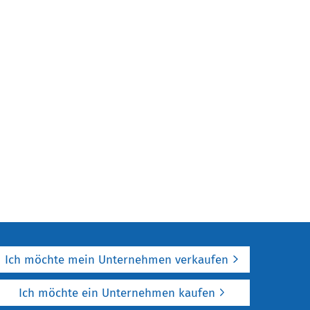
Ich möchte mein Unternehmen verkaufen
Ich möchte ein Unternehmen kaufen