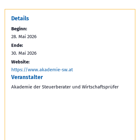
Details
Beginn:
28. Mai 2026
Ende:
30. Mai 2026
Website:
https://www.akademie-sw.at
Veranstalter
Akademie der Steuerberater und Wirtschaftsprüfer