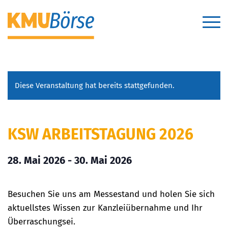
Diese Veranstaltung hat bereits stattgefunden.
KSW ARBEITSTAGUNG 2026
28. Mai 2026
-
30. Mai 2026
Besuchen Sie uns am Messestand und holen Sie sich
aktuellstes Wissen zur Kanzleiübernahme und Ihr
Überraschungsei.