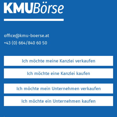
office@kmu-boerse.at
+
43 (0) 664/840 60 50
Ich möchte meine Kanzlei verkaufen
Ich möchte eine Kanzlei kaufen
Ich möchte mein Unternehmen verkaufen
Ich möchte ein Unternehmen kaufen