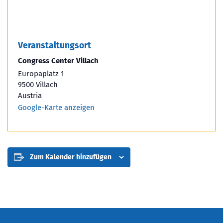
Veranstaltungsort
Congress Center Villach
Europaplatz 1
9500 Villach
Austria
Google-Karte anzeigen
Zum Kalender hinzufügen