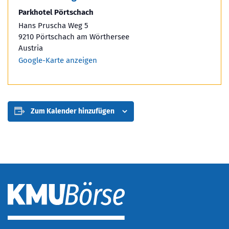
Parkhotel Pörtschach
Hans Pruscha Weg 5
9210 Pörtschach am Wörthersee
Austria
Google-Karte anzeigen
Zum Kalender hinzufügen