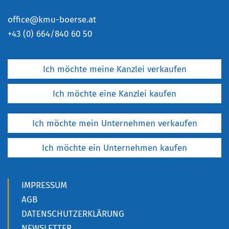
office@kmu-boerse.at
+
43 (0) 664/840 60 50
Ich möchte meine Kanzlei verkaufen
Ich möchte eine Kanzlei kaufen
Ich möchte mein Unternehmen verkaufen
Ich möchte ein Unternehmen kaufen
IMPRESSUM
AGB
DATENSCHUTZERKLÄRUNG
NEWSLETTER