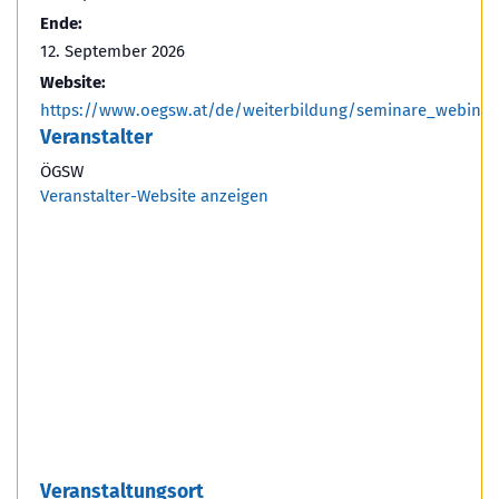
Ende:
12. September 2026
Website:
https://www.oegsw.at/de/weiterbildung/seminare_webina
Veranstalter
ÖGSW
Veranstalter-Website anzeigen
Veranstaltungsort