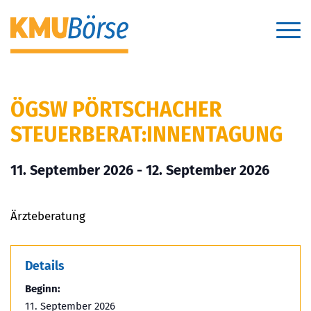
ÖGSW PÖRTSCHACHER
STEUERBERAT:INNENTAGUNG
11. September 2026
-
12. September 2026
Ärzteberatung
Details
Beginn:
11. September 2026