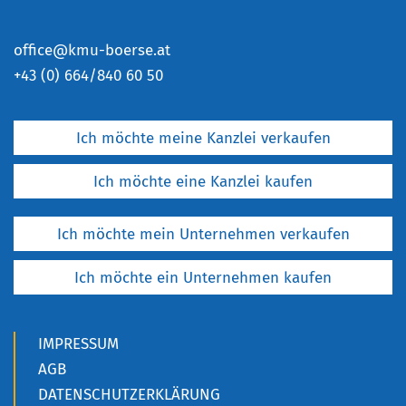
office@kmu-boerse.at
+
43 (0) 664/840 60 50
Ich möchte meine Kanzlei verkaufen
Ich möchte eine Kanzlei kaufen
Ich möchte mein Unternehmen verkaufen
Ich möchte ein Unternehmen kaufen
IMPRESSUM
AGB
DATENSCHUTZERKLÄRUNG