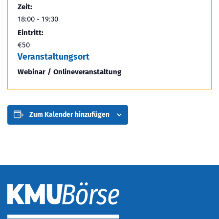
Zeit:
18:00 - 19:30
Eintritt:
€50
Veranstaltungsort
Webinar / Onlineveranstaltung
Zum Kalender hinzufügen