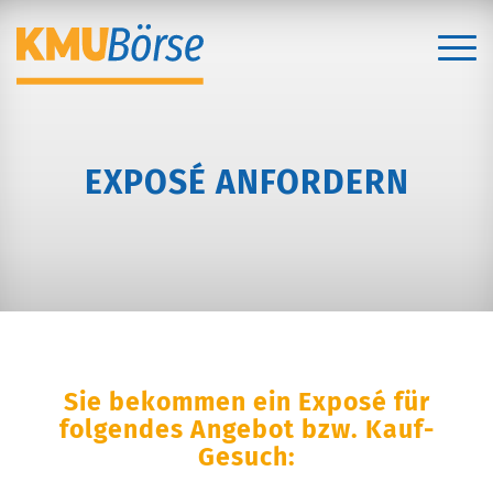
EXPOSÉ ANFORDERN
Sie bekommen ein Exposé für
folgendes Angebot bzw. Kauf-
Gesuch: