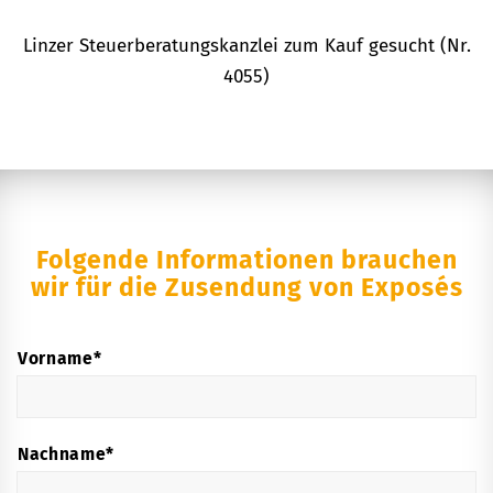
Linzer Steuerberatungskanzlei zum Kauf gesucht (Nr.
4055)
Folgende Informationen brauchen
wir für die Zusendung von Exposés
*
Name
Vorname*
Nachname*