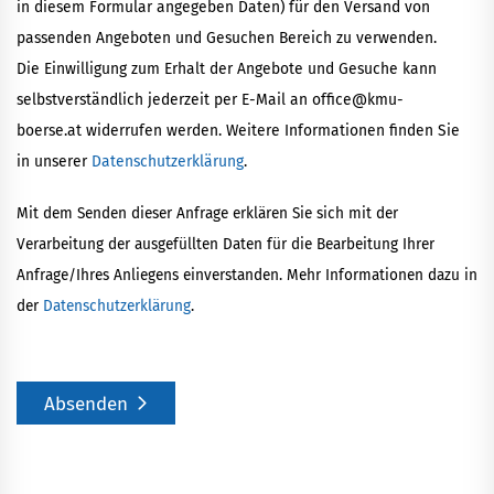
in diesem Formular angegeben Daten) für den Versand von
passenden Angeboten und Gesuchen Bereich zu verwenden.
Die Einwilligung zum Erhalt der Angebote und Gesuche kann
selbstverständlich jederzeit per E-Mail an office@kmu-
boerse.at widerrufen werden. Weitere Informationen finden Sie
in unserer
Datenschutzerklärung
.
Mit dem Senden dieser Anfrage erklären Sie sich mit der
Verarbeitung der ausgefüllten Daten für die Bearbeitung Ihrer
Anfrage/Ihres Anliegens einverstanden. Mehr Informationen dazu in
der
Datenschutzerklärung
.
Absenden