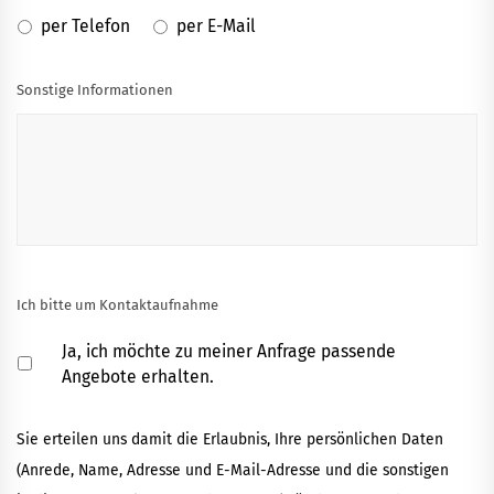
per Telefon
per E-Mail
Sonstige Informationen
Ich bitte um Kontaktaufnahme
Ja, ich möchte zu meiner Anfrage passende
Angebote erhalten.
Sie erteilen uns damit die Erlaubnis, Ihre persönlichen Daten
(Anrede, Name, Adresse und E-Mail-Adresse und die sonstigen