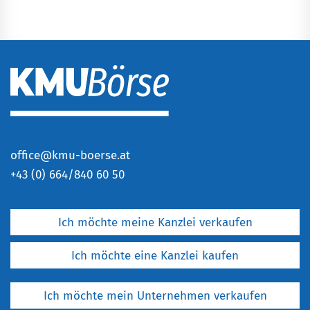
office@kmu-boerse.at
+
43 (0) 664/840 60 50
Ich möchte meine Kanzlei verkaufen
Ich möchte eine Kanzlei kaufen
Ich möchte mein Unternehmen verkaufen