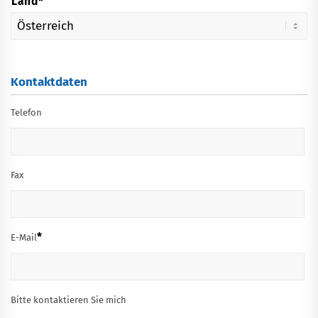
Land*
Kontaktdaten
Telefon
Fax
*
E-Mail
Bitte kontaktieren Sie mich