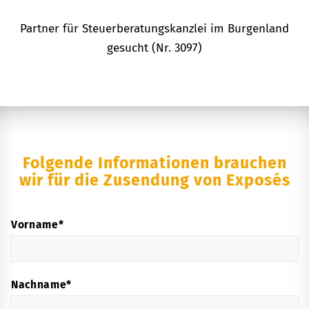
Partner für Steuerberatungskanzlei im Burgenland
gesucht (Nr. 3097)
Folgende Informationen brauchen
wir für die Zusendung von Exposés
*
Name
Vorname*
Nachname*