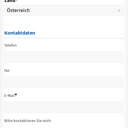
Land*
Kontaktdaten
Telefon
Fax
*
E-Mail
Bitte kontaktieren Sie mich