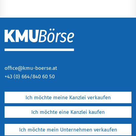
office@kmu-boerse.at
+
43 (0) 664/840 60 50
Ich möchte meine Kanzlei verkaufen
Ich möchte eine Kanzlei kaufen
Ich möchte mein Unternehmen verkaufen