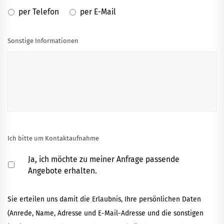
per Telefon
per E-Mail
Sonstige Informationen
Ich bitte um Kontaktaufnahme
Ja, ich möchte zu meiner Anfrage passende
Angebote erhalten.
Sie erteilen uns damit die Erlaubnis, Ihre persönlichen Daten
(Anrede, Name, Adresse und E-Mail-Adresse und die sonstigen