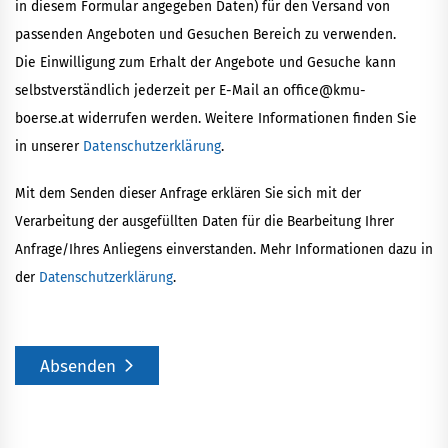
in diesem Formular angegeben Daten) für den Versand von
passenden Angeboten und Gesuchen Bereich zu verwenden.
Die Einwilligung zum Erhalt der Angebote und Gesuche kann
selbstverständlich jederzeit per E-Mail an office@kmu-
boerse.at widerrufen werden. Weitere Informationen finden Sie
in unserer
Datenschutzerklärung
.
Mit dem Senden dieser Anfrage erklären Sie sich mit der
Verarbeitung der ausgefüllten Daten für die Bearbeitung Ihrer
Anfrage/Ihres Anliegens einverstanden. Mehr Informationen dazu in
der
Datenschutzerklärung
.
Absenden