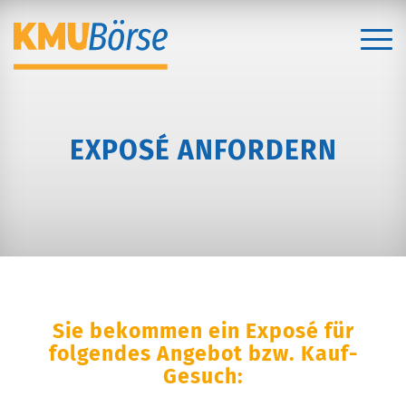
EXPOSÉ ANFORDERN
Sie bekommen ein Exposé für
folgendes Angebot bzw. Kauf-
Gesuch: