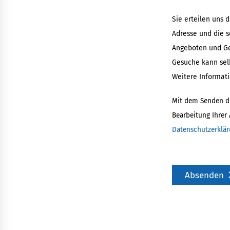
Sie erteilen uns 
Adresse und die 
Angeboten und Ge
Gesuche kann selb
Weitere Informati
Mit dem Senden die
Bearbeitung Ihrer
Datenschutzerklä
Absenden