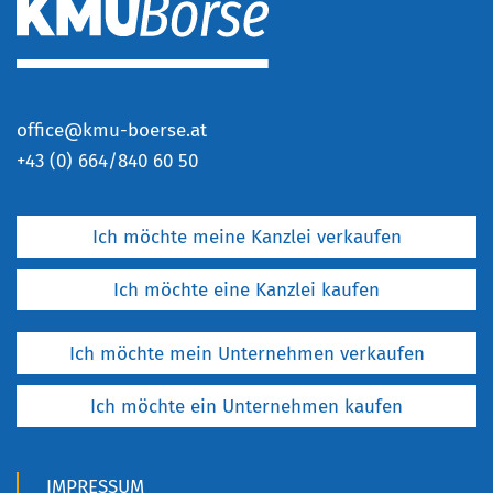
office@kmu-boerse.at
+
43 (0) 664/840 60 50
Ich möchte meine Kanzlei verkaufen
Ich möchte eine Kanzlei kaufen
Ich möchte mein Unternehmen verkaufen
Ich möchte ein Unternehmen kaufen
IMPRESSUM