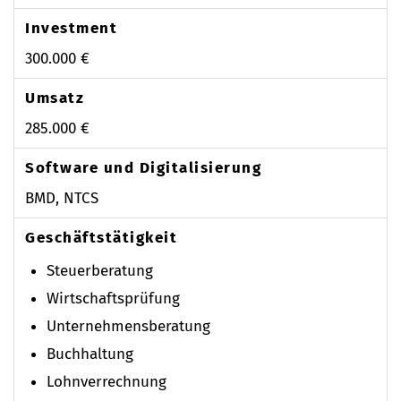
Investment
300.000 €
Umsatz
285.000 €
Software und Digitalisierung
BMD, NTCS
Geschäftstätigkeit
Steuerberatung
Wirtschaftsprüfung
Unternehmensberatung
Buchhaltung
Lohnverrechnung