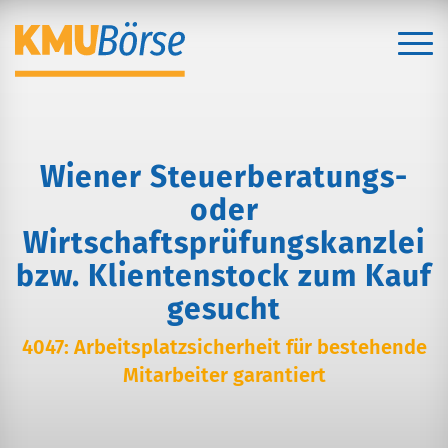
Wiener Steuerberatungs-
oder
Wirtschaftsprüfungskanzlei
bzw. Klientenstock zum Kauf
gesucht
4047: Arbeitsplatzsicherheit für bestehende
Mitarbeiter garantiert