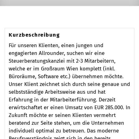
Kurzbeschreibung
Für unseren Klienten, einen jungen und
engagierten Allrounder, suchen wir eine
Steuerberatungskanzlei mit 2-3 Mitarbeitern,
welche er im Großraum Wien komplett (inkl.
Büroräume, Software etc.) übernehmen möchte.
Unser Klient zeichnet sich durch seine genaue und
selbstständige Arbeitsweise aus und hat
Erfahrung in der Mitarbeiterführung. Derzeit
erwirtschaftet er einen Umsatz von EUR 285.000. In
Zukunft möchte er seinen Klienten vermehrt
beratend zur Seite stehen, um die Unternehmen
individuell optimal zu betreuen. Das moderne
Berufsverständnis zeigt sich in den bereits