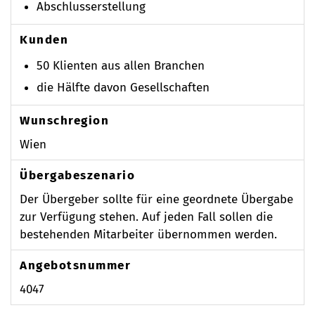
Abschlusserstellung
Kunden
50 Klienten aus allen Branchen
die Hälfte davon Gesellschaften
Wunschregion
Wien
Übergabeszenario
Der Übergeber sollte für eine geordnete Übergabe
zur Verfügung stehen. Auf jeden Fall sollen die
bestehenden Mitarbeiter übernommen werden.
Angebotsnummer
4047