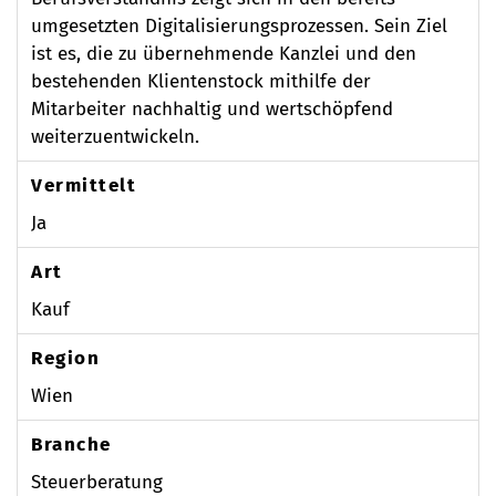
umgesetzten Digitalisierungsprozessen. Sein Ziel
ist es, die zu übernehmende Kanzlei und den
bestehenden Klientenstock mithilfe der
Mitarbeiter nachhaltig und wertschöpfend
weiterzuentwickeln.
Vermittelt
Ja
Art
Kauf
Region
Wien
Branche
Steuerberatung