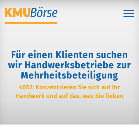
Für einen Klienten suchen
wir Handwerksbetriebe zur
Mehrheitsbeteiligung
4052: Konzentrieren Sie sich auf Ihr
Handwerk und auf das, was Sie lieben