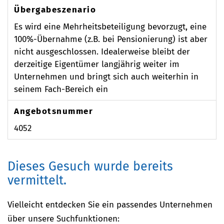
Übergabeszenario
Es wird eine Mehrheitsbeteiligung bevorzugt, eine
100%-Übernahme (z.B. bei Pensionierung) ist aber
nicht ausgeschlossen. Idealerweise bleibt der
derzeitige Eigentümer langjährig weiter im
Unternehmen und bringt sich auch weiterhin in
seinem Fach-Bereich ein
Angebotsnummer
4052
Dieses Gesuch wurde bereits
vermittelt.
Vielleicht entdecken Sie ein passendes Unternehmen
über unsere Suchfunktionen: