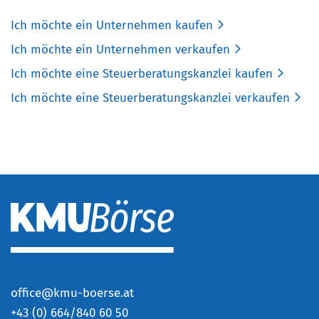
Ich möchte ein Unternehmen kaufen
Ich möchte ein Unternehmen verkaufen
Ich möchte eine Steuerberatungskanzlei kaufen
Ich möchte eine Steuerberatungskanzlei verkaufen
office@kmu-boerse.at
+
43 (0) 664/840 60 50