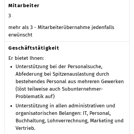
Mitarbeiter
3
mehr als 3 - Mitarbeiterübernahme jedenfalls
erwünscht
Geschäftstätigkeit
Er bietet Ihnen:
Unterstützung bei der Personalsuche,
Abfederung bei Spitzenauslastung durch
bestehendes Personal aus mehreren Gewerken
(löst teilweise auch Subunternehmer-
Problematik auf)
Unterstützung in allen administrativen und
organisatorischen Belangen: IT, Personal,
Buchhaltung, Lohnverrechnung, Marketing und
Vertrieb.