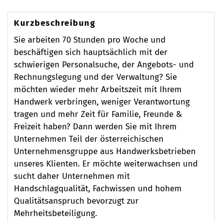
Kurzbeschreibung
Sie arbeiten 70 Stunden pro Woche und
beschäftigen sich hauptsächlich mit der
schwierigen Personalsuche, der Angebots- und
Rechnungslegung und der Verwaltung? Sie
möchten wieder mehr Arbeitszeit mit Ihrem
Handwerk verbringen, weniger Verantwortung
tragen und mehr Zeit für Familie, Freunde &
Freizeit haben? Dann werden Sie mit Ihrem
Unternehmen Teil der österreichischen
Unternehmensgruppe aus Handwerksbetrieben
unseres Klienten. Er möchte weiterwachsen und
sucht daher Unternehmen mit
Handschlagqualität, Fachwissen und hohem
Qualitätsanspruch bevorzugt zur
Mehrheitsbeteiligung.