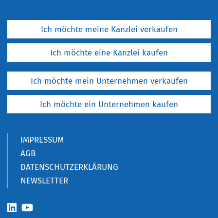
Ich möchte meine Kanzlei verkaufen
Ich möchte eine Kanzlei kaufen
Ich möchte mein Unternehmen verkaufen
Ich möchte ein Unternehmen kaufen
IMPRESSUM
AGB
DATENSCHUTZERKLÄRUNG
NEWSLETTER