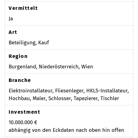
Vermittelt
Ja
Art
Beteiligung, Kauf
Region
Burgenland, Niederösterreich, Wien
Branche
Elektroinstallateur, Fliesenleger, HKLS-Installateur,
Hochbau, Maler, Schlosser, Tapezierer, Tischler
Investment
10.000.000 €
abhängig von den Eckdaten nach oben hin offen