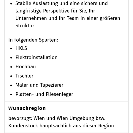
Stabile Auslastung und eine sichere und
langfristige Perspektive für Sie, Ihr
Unternehmen und Ihr Team in einer größeren
Struktur.
In folgenden Sparten:
HKLS
Elektroinstallation
Hochbau
Tischler
Maler und Tapezierer
Platten- und Fliesenleger
Wunschregion
bevorzugt: Wien und Wien Umgebung bzw.
Kundenstock hauptsächlich aus dieser Region