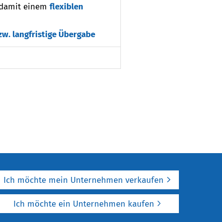
 damit einem
flexiblen
zw. langfristige Übergabe
Ich möchte mein Unternehmen verkaufen
Ich möchte ein Unternehmen kaufen