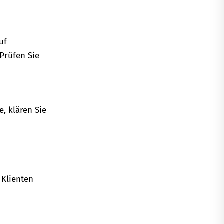
uf
Prüfen Sie
, klären Sie
 Klienten