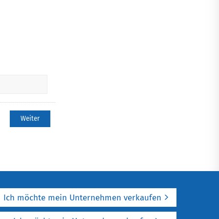
Weiter
Ich möchte mein Unternehmen verkaufen