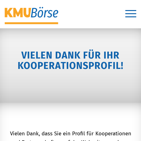
VIELEN DANK FÜR IHR
KOOPERATIONSPROFIL!
Vielen Dank, dass Sie ein Profil für Kooperationen