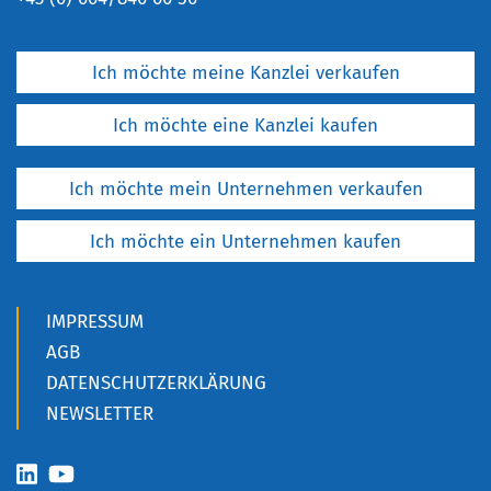
Ich möchte meine Kanzlei verkaufen
Ich möchte eine Kanzlei kaufen
Ich möchte mein Unternehmen verkaufen
Ich möchte ein Unternehmen kaufen
IMPRESSUM
AGB
DATENSCHUTZERKLÄRUNG
NEWSLETTER